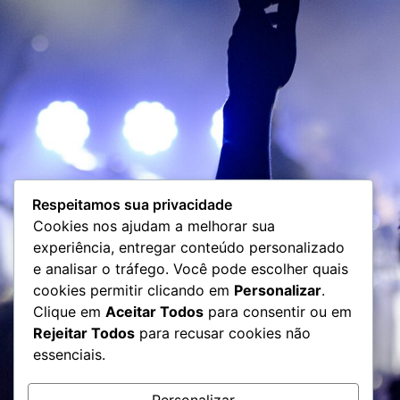
Respeitamos sua privacidade
Cookies nos ajudam a melhorar sua
experiência, entregar conteúdo personalizado
e analisar o tráfego. Você pode escolher quais
cookies permitir clicando em
Personalizar
.
Clique em
Aceitar Todos
para consentir ou em
Rejeitar Todos
para recusar cookies não
essenciais.