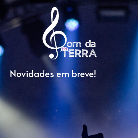
Novidades em breve!